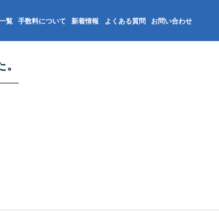
一覧
手数料について
新着情報
よくある質問
お問い合わせ
た。
。