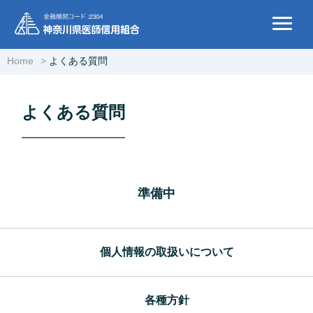
Home
よくある質問
よくある質問
準備中
個人情報の取扱いについて
各種方針