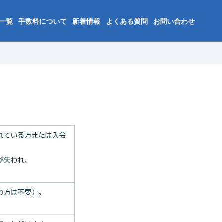
一覧
手数料について
新着情報
よくある質問
お問い合わせ
れている方または入会
が失われ、
。
の方は不要）。