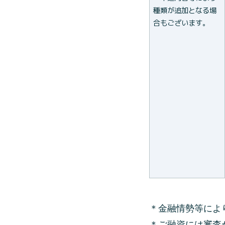
種類が追加となる場
合もございます。
＊金融情勢等によ
＊ご融資には審査