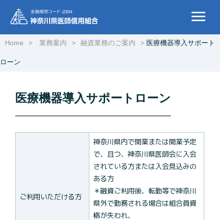
Home
業務案内
融資業務のご案内
医療機器導入サポート
ローン
医療機器導入サポートローン
神奈川県内で開業または開業予定
で、且つ、神奈川県医師会に入会
されている方または入会見込みの
ある方
＊融資ご利用後、転勤等で神奈川
ご利用いただける方
県外で勤務される場合は組合員資
格が失われ、