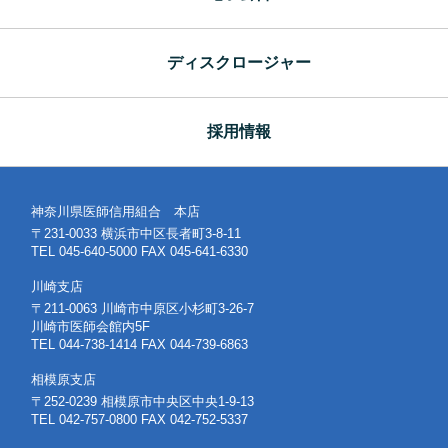
ディスクロージャー
採用情報
神奈川県医師信用組合 本店
〒231-0033 横浜市中区長者町3-8-11
TEL 045-640-5000 FAX 045-641-6330
川崎支店
〒211-0063 川崎市中原区小杉町3-26-7
川崎市医師会館内5F
TEL 044-738-1414 FAX 044-739-6863
相模原支店
〒252-0239 相模原市中央区中央1-9-13
TEL 042-757-0800 FAX 042-752-5337