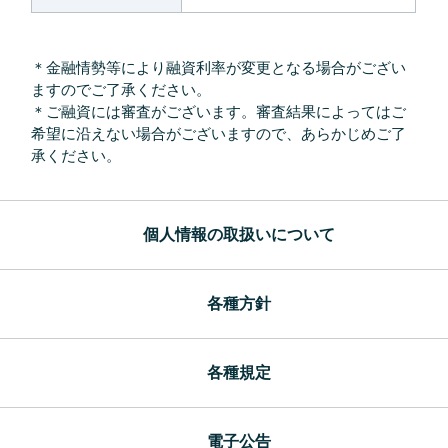
＊金融情勢等により融資利率が変更となる場合がござい
ますのでご了承ください。
＊ご融資には審査がございます。審査結果によってはご
希望に沿えない場合がございますので、あらかじめご了
承ください。
個人情報の取扱いについて
各種方針
各種規定
電子公告