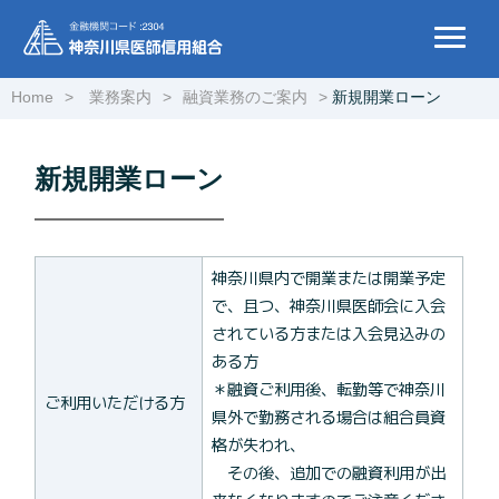
Home
業務案内
融資業務のご案内
新規開業ローン
新規開業ローン
神奈川県内で開業または開業予定
で、且つ、神奈川県医師会に入会
されている方または入会見込みの
ある方
＊融資ご利用後、転勤等で神奈川
ご利用いただける方
県外で勤務される場合は組合員資
格が失われ、
その後、追加での融資利用が出