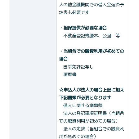
人の他金融機関での借入金返済予
定表も必要です
・担保提供が必要な場合
不動産登記簿謄本、公図 等
・当組合での融資利用が初めての
場合
医師免許証写し
履歴書
☆申込人が法人の場合上記に加え
下記書類が必要となります
借入に関する議事録
法人の登記事項証明書（当組合
での融資利用が初めての場合）
法人の定款（当組合での融資利
用が初めての場合）